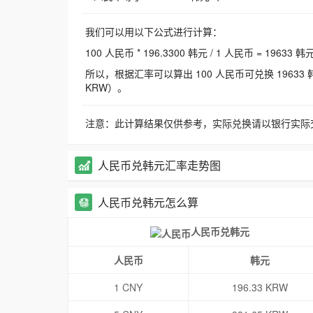
我们可以用以下公式进行计算：
100 人民币 * 196.3300 韩元 / 1 人民币 = 19633 韩
所以，根据汇率可以算出 100 人民币可兑换 19633 韩元，
KRW）。
注意：此计算结果仅供参考，实际兑换请以银行实际
人民币兑韩元汇率走势图
人民币兑韩元怎么算
人民币兑韩元
人民币
韩元
1 CNY
196.33 KRW