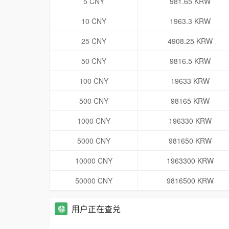
5 CNY
981.65 KRW
10 CNY
1963.3 KRW
25 CNY
4908.25 KRW
50 CNY
9816.5 KRW
100 CNY
19633 KRW
500 CNY
98165 KRW
1000 CNY
196330 KRW
5000 CNY
981650 KRW
10000 CNY
1963300 KRW
50000 CNY
9816500 KRW
用户正在查兑