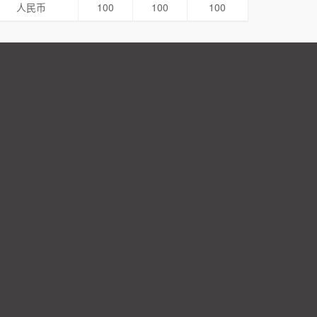
人民币
100
100
100