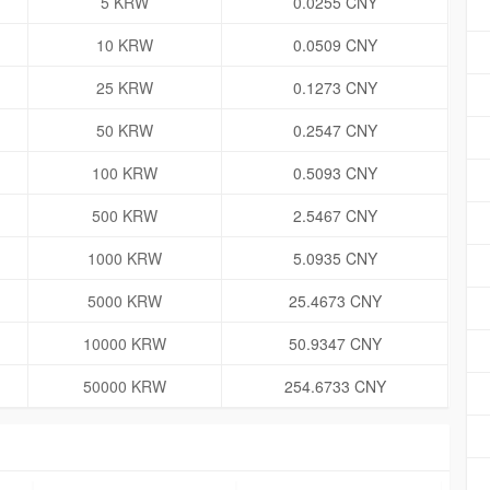
5 KRW
0.0255 CNY
10 KRW
0.0509 CNY
25 KRW
0.1273 CNY
50 KRW
0.2547 CNY
100 KRW
0.5093 CNY
500 KRW
2.5467 CNY
1000 KRW
5.0935 CNY
5000 KRW
25.4673 CNY
10000 KRW
50.9347 CNY
50000 KRW
254.6733 CNY