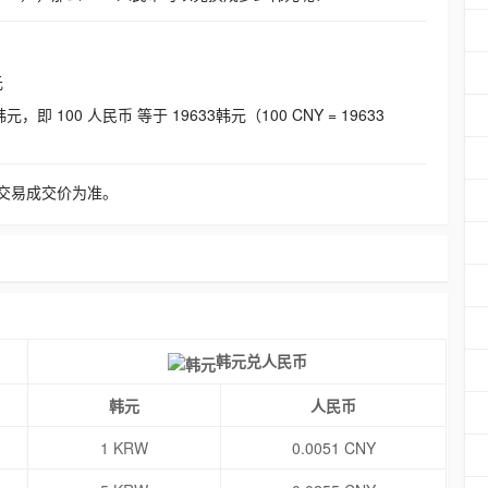
元
即 100 人民币 等于 19633韩元（100 CNY = 19633
交易成交价为准。
韩元兑人民币
韩元
人民币
1 KRW
0.0051 CNY