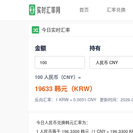
首页
汇率兑换
今日实时汇率
金额
持有
100 人民币（CNY）=
19633
韩元（KRW）
反向汇率：1 KRW = 0.0051 CNY
更新时间：2026-08-
今日人民币兑换韩元汇率为：
1 人民币等于 196.3300 韩元（1 CNY = 196.