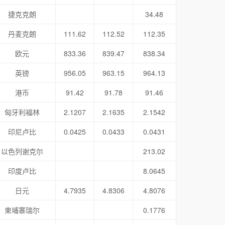
捷克克朗
34.48
丹麦克朗
111.62
112.52
112.35
欧元
833.36
839.47
838.34
英镑
956.05
963.15
964.13
港币
91.42
91.78
91.46
匈牙利福林
2.1207
2.1635
2.1542
印尼卢比
0.0425
0.0433
0.0431
以色列谢克尔
213.02
印度卢比
8.0645
日元
4.7935
4.8306
4.8076
柬埔寨瑞尔
0.1776