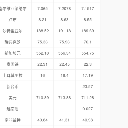
塞尔维亚第纳尔
7.065
7.2078
7.1517
卢布
8.21
8.63
8.55
沙特里亚尔
188.52
191.18
189.69
瑞典克朗
75.36
75.96
76.1
新加坡元
552.18
556.34
554.75
泰国铢
22.31
22.45
22.3
土耳其里拉
16
18.4
17.19
新台币
23.57
美元
710.89
713.88
711.28
越南盾
0.027
南非兰特
40.84
41.31
40.98