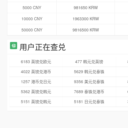
5000 CNY
981650 KRW
10000 CNY
1963300 KRW
50000 CNY
9816500 KRW
用户正在查兑
6183 英镑兑欧元
477 韩元兑英镑
4022 英镑兑港币
5629 韩元兑泰铢
1257 港币兑日元
9356 美元兑泰铢
5362 英镑兑韩元
7689 泰铢兑港币
5151 英镑兑韩元
5181 日元兑泰铢