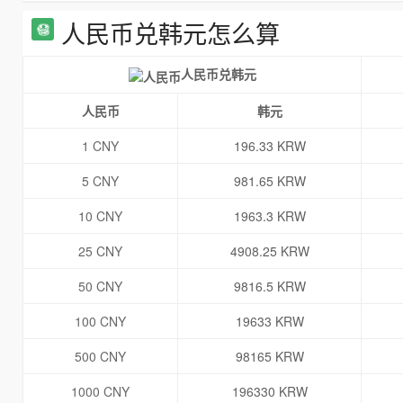
人民币兑韩元怎么算
人民币兑韩元
人民币
韩元
1 CNY
196.33 KRW
5 CNY
981.65 KRW
10 CNY
1963.3 KRW
25 CNY
4908.25 KRW
50 CNY
9816.5 KRW
100 CNY
19633 KRW
500 CNY
98165 KRW
1000 CNY
196330 KRW