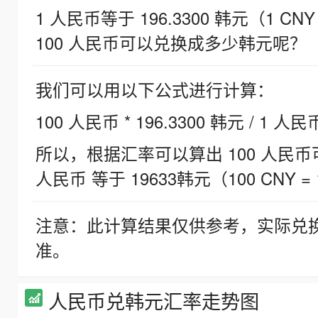
1 人民币等于 196.3300 韩元（1 CNY
100 人民币可以兑换成多少韩元呢？
我们可以用以下公式进行计算：
100 人民币 * 196.3300 韩元 / 1 人民
所以，根据汇率可以算出 100 人民币可兑
人民币 等于 19633韩元（100 CNY = 
注意：此计算结果仅供参考，实际兑
准。
人民币兑韩元汇率走势图