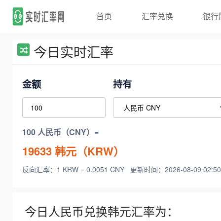
首页
汇率兑换
银行
今日实时汇率
金额
持有
100 人民币（CNY）=
19633
韩元（KRW）
反向汇率：1 KRW = 0.0051 CNY
更新时间：2026-08-09 02:50
今日人民币兑换韩元汇率为：