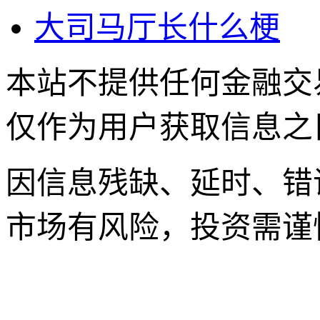
大司马厅长什么梗
本站不提供任何金融交
仅作为用户获取信息之
因信息残缺、延时、错
市场有风险，投资需谨