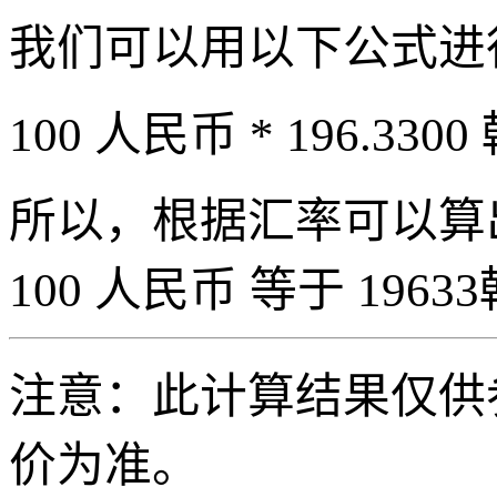
我们可以用以下公式进
100 人民币 * 196.3300
所以，根据汇率可以算出 
100 人民币 等于 19633
注意：此计算结果仅供
价为准。