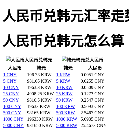
人民币兑韩元汇率走
人民币兑韩元怎么算
人民币兑韩元
韩元兑人民币
人民币
韩元
韩元
人民币
1 CNY
196.33 KRW
1 KRW
0.0051 CNY
5 CNY
981.65 KRW
5 KRW
0.0255 CNY
10 CNY
1963.3 KRW
10 KRW
0.0509 CNY
25 CNY
4908.25 KRW
25 KRW
0.1273 CNY
50 CNY
9816.5 KRW
50 KRW
0.2547 CNY
100 CNY
19633 KRW
100 KRW
0.5093 CNY
500 CNY
98165 KRW
500 KRW
2.5467 CNY
1000 CNY
196330 KRW
1000 KRW
5.0935 CNY
5000 CNY
981650 KRW
5000 KRW
25.4673 CNY