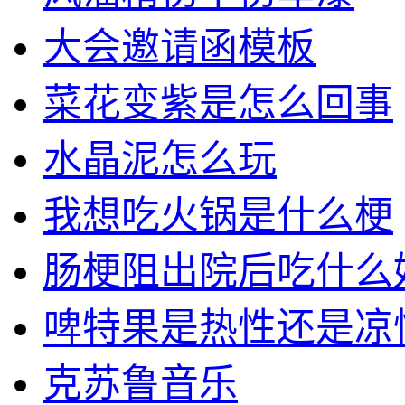
大会邀请函模板
菜花变紫是怎么回事
水晶泥怎么玩
我想吃火锅是什么梗
肠梗阻出院后吃什么
啤特果是热性还是凉
克苏鲁音乐