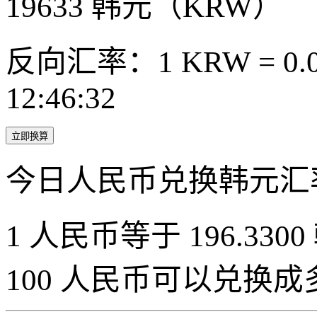
19633
韩元（KRW）
反向汇率：1 KRW = 0.0
12:46:32
立即换算
今日人民币兑换韩元汇
1 人民币等于 196.3300
100 人民币可以兑换