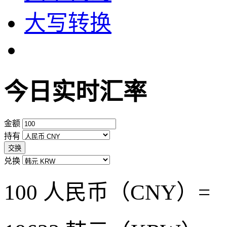
大写转换
今日实时汇率
金额
持有
交换
兑换
100 人民币（CNY）=