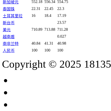
552.18
556.34
554.75
新加坡元
22.31
22.45
22.3
泰国铢
16
18.4
17.19
土耳其里拉
23.57
新台币
710.89
713.88
711.28
美元
0.027
越南盾
40.84
41.31
40.98
南非兰特
100
100
100
人民币
Copyright © 2025 18135