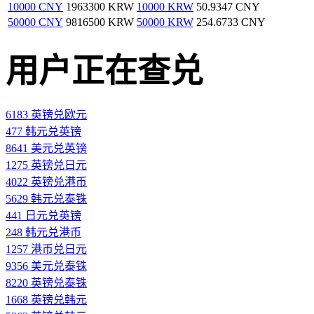
10000 CNY
1963300 KRW
10000 KRW
50.9347 CNY
50000 CNY
9816500 KRW
50000 KRW
254.6733 CNY
用户正在查兑
6183 英镑兑欧元
477 韩元兑英镑
8641 美元兑英镑
1275 英镑兑日元
4022 英镑兑港币
5629 韩元兑泰铢
441 日元兑英镑
248 韩元兑港币
1257 港币兑日元
9356 美元兑泰铢
8220 英镑兑泰铢
1668 英镑兑韩元