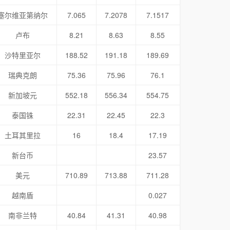
塞尔维亚第纳尔
7.065
7.2078
7.1517
卢布
8.21
8.63
8.55
沙特里亚尔
188.52
191.18
189.69
瑞典克朗
75.36
75.96
76.1
新加坡元
552.18
556.34
554.75
泰国铢
22.31
22.45
22.3
土耳其里拉
16
18.4
17.19
新台币
23.57
美元
710.89
713.88
711.28
越南盾
0.027
南非兰特
40.84
41.31
40.98