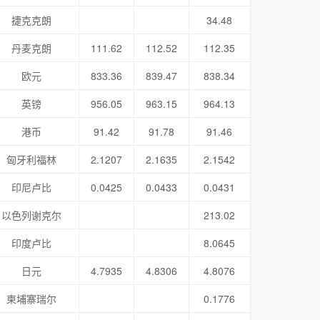
捷克克朗
34.48
丹麦克朗
111.62
112.52
112.35
欧元
833.36
839.47
838.34
英镑
956.05
963.15
964.13
港币
91.42
91.78
91.46
匈牙利福林
2.1207
2.1635
2.1542
印尼卢比
0.0425
0.0433
0.0431
以色列谢克尔
213.02
印度卢比
8.0645
日元
4.7935
4.8306
4.8076
柬埔寨瑞尔
0.1776