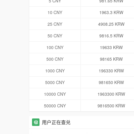
5 CNY
981.65 KRW
10 CNY
1963.3 KRW
25 CNY
4908.25 KRW
50 CNY
9816.5 KRW
100 CNY
19633 KRW
500 CNY
98165 KRW
1000 CNY
196330 KRW
5000 CNY
981650 KRW
10000 CNY
1963300 KRW
50000 CNY
9816500 KRW
用户正在查兑