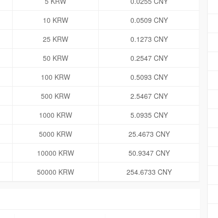
5 KRW
0.0255 CNY
10 KRW
0.0509 CNY
25 KRW
0.1273 CNY
50 KRW
0.2547 CNY
100 KRW
0.5093 CNY
500 KRW
2.5467 CNY
1000 KRW
5.0935 CNY
5000 KRW
25.4673 CNY
10000 KRW
50.9347 CNY
50000 KRW
254.6733 CNY