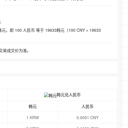
元
即 100 人民币 等于 19633韩元（100 CNY = 19633
交易成交价为准。
韩元兑人民币
韩元
人民币
1 KRW
0.0051 CNY