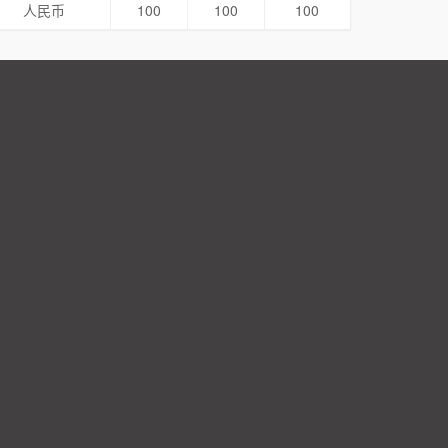
人民币
100
100
100