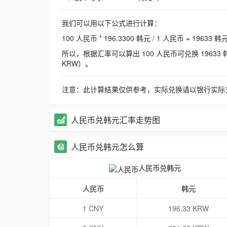
我们可以用以下公式进行计算：
100 人民币 * 196.3300 韩元 / 1 人民币 = 19633 韩
所以，根据汇率可以算出 100 人民币可兑换 19633 韩元，
KRW）。
注意：此计算结果仅供参考，实际兑换请以银行实际
人民币兑韩元汇率走势图
人民币兑韩元怎么算
人民币兑韩元
人民币
韩元
1 CNY
196.33 KRW