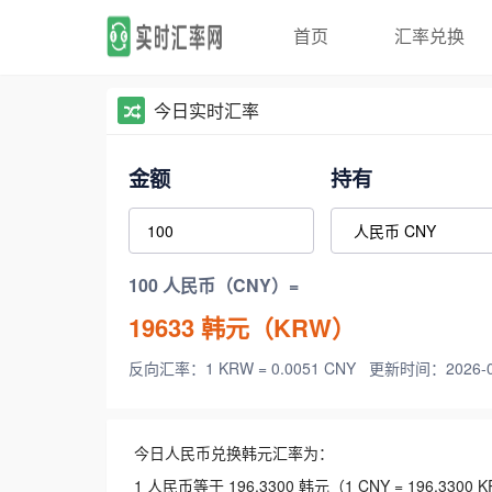
首页
汇率兑换
今日实时汇率
金额
持有
100 人民币（CNY）=
19633
韩元（KRW）
反向汇率：1 KRW = 0.0051 CNY
更新时间：2026-08-
今日人民币兑换韩元汇率为：
1 人民币等于 196.3300 韩元（1 CNY = 196.