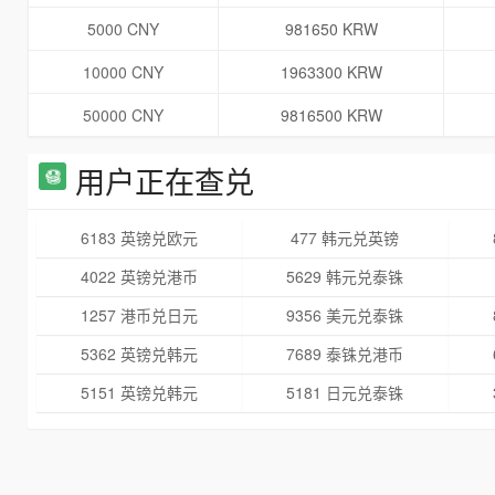
5000 CNY
981650 KRW
10000 CNY
1963300 KRW
50000 CNY
9816500 KRW
用户正在查兑
6183 英镑兑欧元
477 韩元兑英镑
4022 英镑兑港币
5629 韩元兑泰铢
1257 港币兑日元
9356 美元兑泰铢
5362 英镑兑韩元
7689 泰铢兑港币
5151 英镑兑韩元
5181 日元兑泰铢