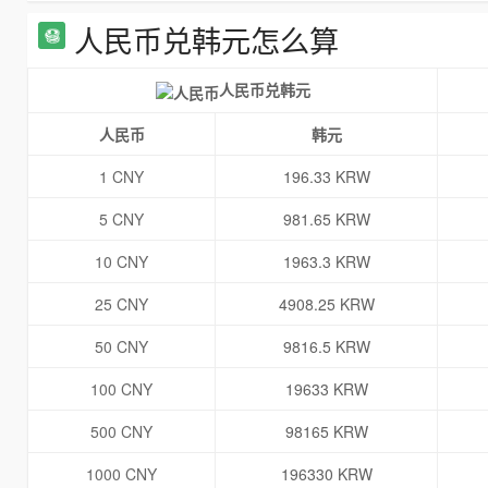
人民币兑韩元怎么算
人民币兑韩元
人民币
韩元
1 CNY
196.33 KRW
5 CNY
981.65 KRW
10 CNY
1963.3 KRW
25 CNY
4908.25 KRW
50 CNY
9816.5 KRW
100 CNY
19633 KRW
500 CNY
98165 KRW
1000 CNY
196330 KRW