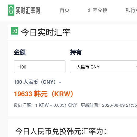
首页
汇率兑换
银行
今日实时汇率
金额
持有
100 人民币（CNY）=
19633
韩元（KRW）
反向汇率：1 KRW = 0.0051 CNY
更新时间：2026-08-09 21:55
今日人民币兑换韩元汇率为：