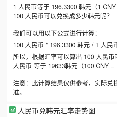
1 人民币等于 196.3300 韩元（1 CNY
100 人民币可以兑换成多少韩元呢？
我们可以用以下公式进行计算：
100 人民币 * 196.3300 韩元 / 1 人民
所以，根据汇率可以算出 100 人民币可兑
人民币 等于 19633韩元（100 CNY = 
注意：此计算结果仅供参考，实际兑
准。
人民币兑韩元汇率走势图