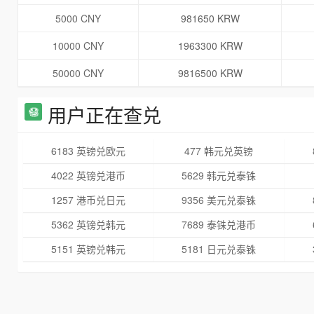
5000 CNY
981650 KRW
10000 CNY
1963300 KRW
50000 CNY
9816500 KRW
用户正在查兑
6183 英镑兑欧元
477 韩元兑英镑
4022 英镑兑港币
5629 韩元兑泰铢
1257 港币兑日元
9356 美元兑泰铢
5362 英镑兑韩元
7689 泰铢兑港币
5151 英镑兑韩元
5181 日元兑泰铢