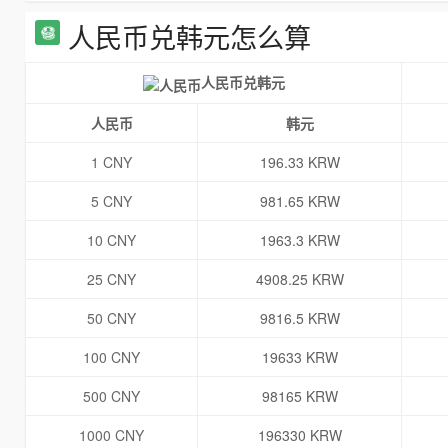
人民币兑韩元怎么算
人民币兑韩元
人民币
韩元
1 CNY
196.33 KRW
5 CNY
981.65 KRW
10 CNY
1963.3 KRW
25 CNY
4908.25 KRW
50 CNY
9816.5 KRW
100 CNY
19633 KRW
500 CNY
98165 KRW
1000 CNY
196330 KRW