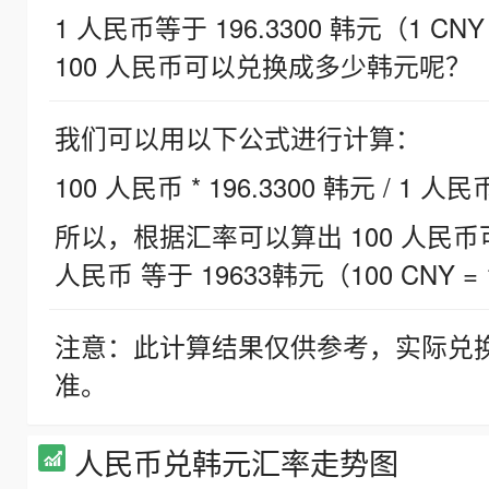
1 人民币等于 196.3300 韩元（1 CNY
100 人民币可以兑换成多少韩元呢？
我们可以用以下公式进行计算：
100 人民币 * 196.3300 韩元 / 1 人民
所以，根据汇率可以算出 100 人民币可兑
人民币 等于 19633韩元（100 CNY = 
注意：此计算结果仅供参考，实际兑
准。
人民币兑韩元汇率走势图