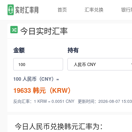
首页
汇率兑换
银行
今日实时汇率
金额
持有
100 人民币（CNY）=
19633
韩元（KRW）
反向汇率：1 KRW = 0.0051 CNY
更新时间：2026-08-07 15:03
今日人民币兑换韩元汇率为：