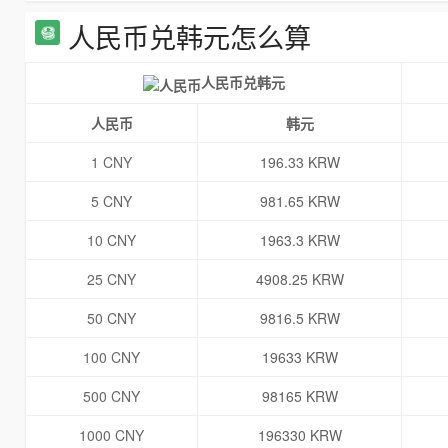
人民币兑韩元怎么算
人民币兑韩元
人民币
韩元
1 CNY
196.33 KRW
5 CNY
981.65 KRW
10 CNY
1963.3 KRW
25 CNY
4908.25 KRW
50 CNY
9816.5 KRW
100 CNY
19633 KRW
500 CNY
98165 KRW
1000 CNY
196330 KRW