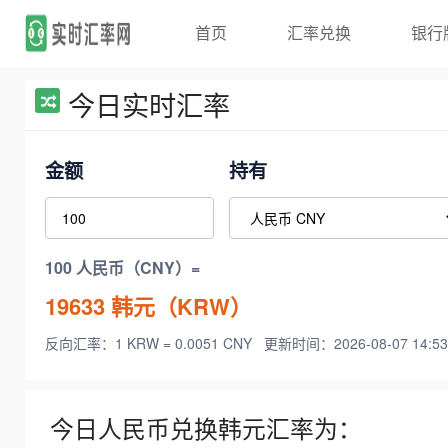
首页
汇率兑换
银行
今日实时汇率
金额
持有
100 人民币（CNY）=
19633
韩元（KRW）
反向汇率：1 KRW = 0.0051 CNY
更新时间：2026-08-07 14:53
今日人民币兑换韩元汇率为：