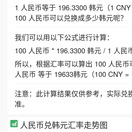
1 人民币等于 196.3300 韩元（1 CNY
100 人民币可以兑换成多少韩元呢？
我们可以用以下公式进行计算：
100 人民币 * 196.3300 韩元 / 1 人民
所以，根据汇率可以算出 100 人民币可兑
人民币 等于 19633韩元（100 CNY = 
注意：此计算结果仅供参考，实际兑
准。
人民币兑韩元汇率走势图