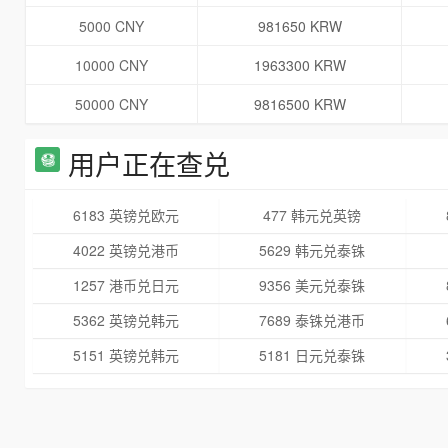
5000 CNY
981650 KRW
10000 CNY
1963300 KRW
50000 CNY
9816500 KRW
用户正在查兑
6183 英镑兑欧元
477 韩元兑英镑
4022 英镑兑港币
5629 韩元兑泰铢
1257 港币兑日元
9356 美元兑泰铢
5362 英镑兑韩元
7689 泰铢兑港币
5151 英镑兑韩元
5181 日元兑泰铢