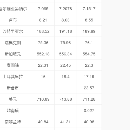
塞尔维亚第纳尔
7.065
7.2078
7.1517
卢布
8.21
8.63
8.55
沙特里亚尔
188.52
191.18
189.69
瑞典克朗
75.36
75.96
76.1
新加坡元
552.18
556.34
554.75
泰国铢
22.31
22.45
22.3
土耳其里拉
16
18.4
17.19
新台币
23.57
美元
710.89
713.88
711.28
越南盾
0.027
南非兰特
40.84
41.31
40.98