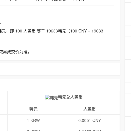
元
即 100 人民币 等于 19633韩元（100 CNY = 19633
交易成交价为准。
韩元兑人民币
韩元
人民币
1 KRW
0.0051 CNY