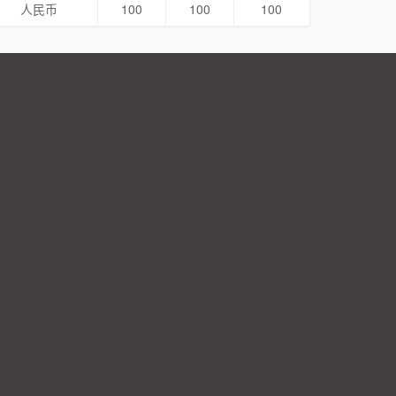
人民币
100
100
100