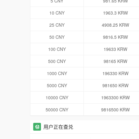
5 CNY
981.65 KRW
10 CNY
1963.3 KRW
25 CNY
4908.25 KRW
50 CNY
9816.5 KRW
100 CNY
19633 KRW
500 CNY
98165 KRW
1000 CNY
196330 KRW
5000 CNY
981650 KRW
10000 CNY
1963300 KRW
50000 CNY
9816500 KRW
用户正在查兑