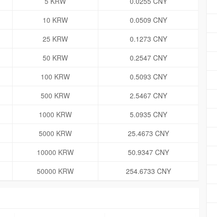
5 KRW
0.0255 CNY
10 KRW
0.0509 CNY
25 KRW
0.1273 CNY
50 KRW
0.2547 CNY
100 KRW
0.5093 CNY
500 KRW
2.5467 CNY
1000 KRW
5.0935 CNY
5000 KRW
25.4673 CNY
10000 KRW
50.9347 CNY
50000 KRW
254.6733 CNY