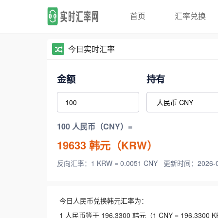
首页
汇率兑换
今日实时汇率
金额
持有
100 人民币（CNY）=
19633
韩元（KRW）
反向汇率：1 KRW = 0.0051 CNY
更新时间：2026-08-
今日人民币兑换韩元汇率为：
1 人民币等于 196.3300 韩元（1 CNY = 196.