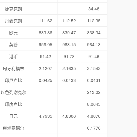
捷克克朗
34.48
丹麦克朗
111.62
112.52
112.35
欧元
833.36
839.47
838.34
英镑
956.05
963.15
964.13
港币
91.42
91.78
91.46
匈牙利福林
2.1207
2.1635
2.1542
印尼卢比
0.0425
0.0433
0.0431
以色列谢克尔
213.02
印度卢比
8.0645
日元
4.7935
4.8306
4.8076
柬埔寨瑞尔
0.1776