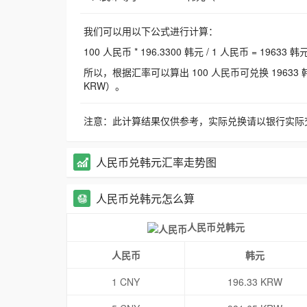
我们可以用以下公式进行计算：
100 人民币 * 196.3300 韩元 / 1 人民币 = 19633 韩
所以，根据汇率可以算出 100 人民币可兑换 19633 韩元，
KRW）。
注意：此计算结果仅供参考，实际兑换请以银行实际
人民币兑韩元汇率走势图
人民币兑韩元怎么算
人民币兑韩元
人民币
韩元
1 CNY
196.33 KRW