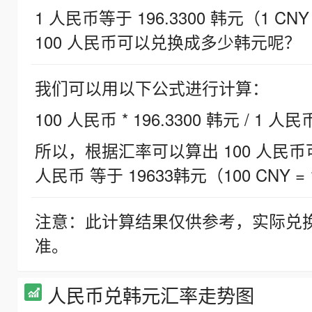
1 人民币等于 196.3300 韩元（1 CNY
100 人民币可以兑换成多少韩元呢？
我们可以用以下公式进行计算：
100 人民币 * 196.3300 韩元 / 1 人民
所以，根据汇率可以算出 100 人民币可兑
人民币 等于 19633韩元（100 CNY = 
注意：此计算结果仅供参考，实际兑
准。
人民币兑韩元汇率走势图