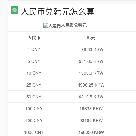
人民币兑韩元怎么算
人民币兑韩元
人民币
韩元
1 CNY
196.33 KRW
5 CNY
981.65 KRW
10 CNY
1963.3 KRW
25 CNY
4908.25 KRW
50 CNY
9816.5 KRW
100 CNY
19633 KRW
500 CNY
98165 KRW
1000 CNY
196330 KRW