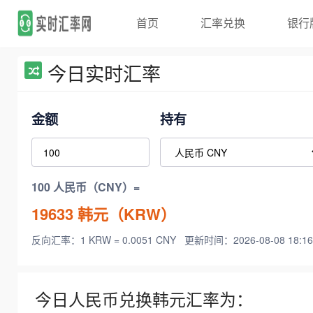
首页
汇率兑换
银行
今日实时汇率
金额
持有
100 人民币（CNY）=
19633
韩元（KRW）
反向汇率：1 KRW = 0.0051 CNY
更新时间：2026-08-08 18:16
今日人民币兑换韩元汇率为：