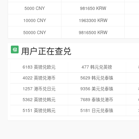
5000 CNY
981650 KRW
10000 CNY
1963300 KRW
50000 CNY
9816500 KRW
用户正在查兑
6183 英镑兑欧元
477 韩元兑英镑
4022 英镑兑港币
5629 韩元兑泰铢
1257 港币兑日元
9356 美元兑泰铢
5362 英镑兑韩元
7689 泰铢兑港币
5151 英镑兑韩元
5181 日元兑泰铢