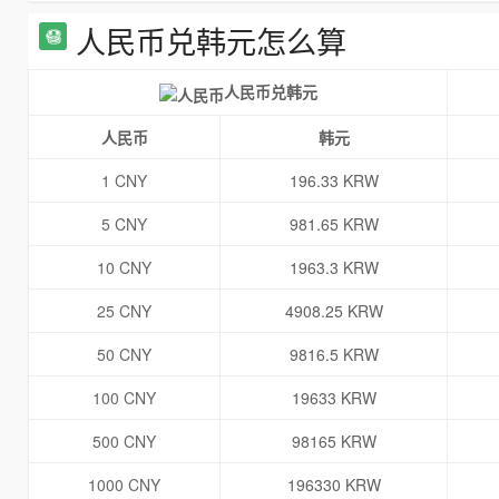
人民币兑韩元怎么算
人民币兑韩元
人民币
韩元
1 CNY
196.33 KRW
5 CNY
981.65 KRW
10 CNY
1963.3 KRW
25 CNY
4908.25 KRW
50 CNY
9816.5 KRW
100 CNY
19633 KRW
500 CNY
98165 KRW
1000 CNY
196330 KRW