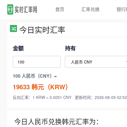
首页
汇率兑换
银行
今日实时汇率
金额
持有
100 人民币（CNY）=
19633
韩元（KRW）
反向汇率：1 KRW = 0.0051 CNY
更新时间：2026-08-09 02:52
今日人民币兑换韩元汇率为：