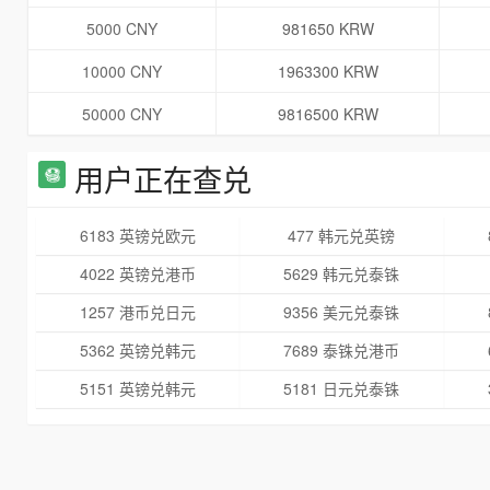
5000 CNY
981650 KRW
10000 CNY
1963300 KRW
50000 CNY
9816500 KRW
用户正在查兑
6183 英镑兑欧元
477 韩元兑英镑
4022 英镑兑港币
5629 韩元兑泰铢
1257 港币兑日元
9356 美元兑泰铢
5362 英镑兑韩元
7689 泰铢兑港币
5151 英镑兑韩元
5181 日元兑泰铢