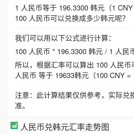
1 人民币等于 196.3300 韩元（1 CNY
100 人民币可以兑换成多少韩元呢？
我们可以用以下公式进行计算：
100 人民币 * 196.3300 韩元 / 1 人民
所以，根据汇率可以算出 100 人民币可兑
人民币 等于 19633韩元（100 CNY = 
注意：此计算结果仅供参考，实际兑
准。
人民币兑韩元汇率走势图