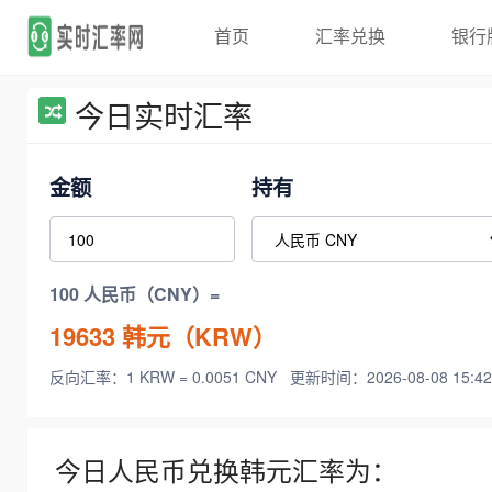
首页
汇率兑换
银行
今日实时汇率
金额
持有
100 人民币（CNY）=
19633
韩元（KRW）
反向汇率：1 KRW = 0.0051 CNY
更新时间：2026-08-08 15:42
今日人民币兑换韩元汇率为：