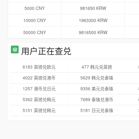
5000 CNY
981650 KRW
10000 CNY
1963300 KRW
50000 CNY
9816500 KRW
用户正在查兑
6183 英镑兑欧元
477 韩元兑英镑
4022 英镑兑港币
5629 韩元兑泰铢
1257 港币兑日元
9356 美元兑泰铢
5362 英镑兑韩元
7689 泰铢兑港币
5151 英镑兑韩元
5181 日元兑泰铢