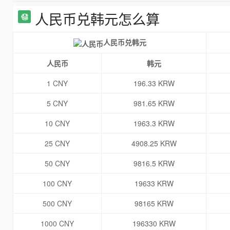
人民币兑韩元怎么算
人民币兑韩元
人民币
韩元
1 CNY
196.33 KRW
5 CNY
981.65 KRW
10 CNY
1963.3 KRW
25 CNY
4908.25 KRW
50 CNY
9816.5 KRW
100 CNY
19633 KRW
500 CNY
98165 KRW
1000 CNY
196330 KRW