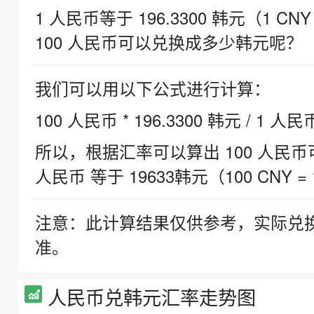
1 人民币等于 196.3300 韩元（1 CNY
100 人民币可以兑换成多少韩元呢？
我们可以用以下公式进行计算：
100 人民币 * 196.3300 韩元 / 1 人民
所以，根据汇率可以算出 100 人民币可兑
人民币 等于 19633韩元（100 CNY = 
注意：此计算结果仅供参考，实际兑
准。
人民币兑韩元汇率走势图