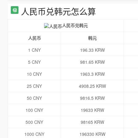
人民币兑韩元怎么算
人民币兑韩元
人民币
韩元
1 CNY
196.33 KRW
5 CNY
981.65 KRW
10 CNY
1963.3 KRW
25 CNY
4908.25 KRW
50 CNY
9816.5 KRW
100 CNY
19633 KRW
500 CNY
98165 KRW
1000 CNY
196330 KRW