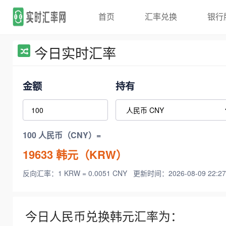
首页
汇率兑换
银行
今日实时汇率
金额
持有
100 人民币（CNY）=
19633
韩元（KRW）
反向汇率：1 KRW = 0.0051 CNY
更新时间：2026-08-09 22:27
今日人民币兑换韩元汇率为：