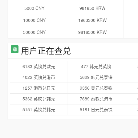
5000 CNY
981650 KRW
10000 CNY
1963300 KRW
50000 CNY
9816500 KRW
用户正在查兑
6183 英镑兑欧元
477 韩元兑英镑
4022 英镑兑港币
5629 韩元兑泰铢
1257 港币兑日元
9356 美元兑泰铢
5362 英镑兑韩元
7689 泰铢兑港币
5151 英镑兑韩元
5181 日元兑泰铢