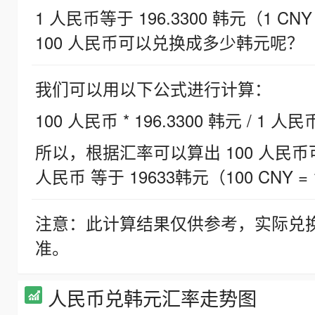
1 人民币等于 196.3300 韩元（1 CNY
100 人民币可以兑换成多少韩元呢？
我们可以用以下公式进行计算：
100 人民币 * 196.3300 韩元 / 1 人民
所以，根据汇率可以算出 100 人民币可兑
人民币 等于 19633韩元（100 CNY = 
注意：此计算结果仅供参考，实际兑
准。
人民币兑韩元汇率走势图